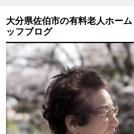
大分県佐伯市の有料老人ホーム
ッフブログ