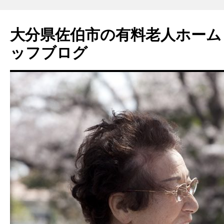
大分県佐伯市の有料老人ホーム
ッフブログ